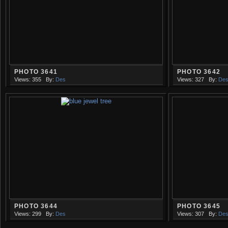
PHOTO 3641
PHOTO 3642
Views: 355
By:
Des
Views: 327
By:
De
PHOTO 3644
PHOTO 3645
Views: 299
By:
Des
Views: 307
By:
De