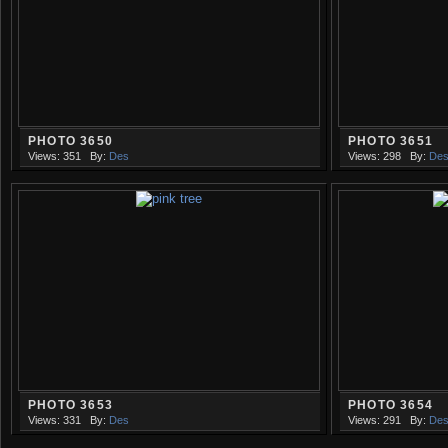
PHOTO 3650
PHOTO 3651
Views: 351
By:
Des
Views: 298
By:
De
PHOTO 3653
PHOTO 3654
Views: 331
By:
Des
Views: 291
By:
De